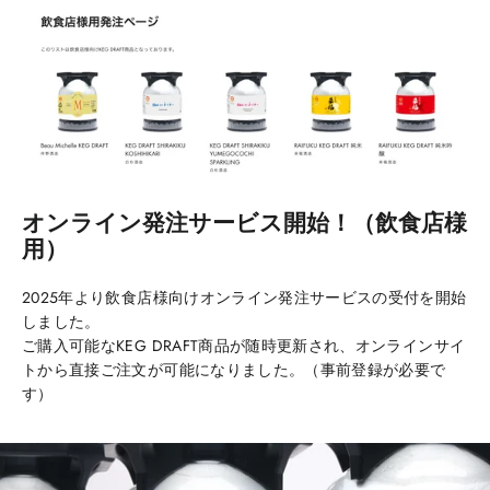
オンライン発注サービス開始！（飲食店様
用）
2025年より飲食店様向けオンライン発注サービスの受付を開始
しました。
ご購入可能なKEG DRAFT商品が随時更新され、オンラインサイ
トから直接ご注文が可能になりました。（事前登録が必要で
す）