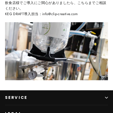
飲食店様でご導入にご関心がありましたら、こちらまでご相談
ください。
KEG DRAFT導入担当：info@clip-creative.com
SERVICE