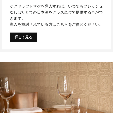
ケグドラフトサケを導入すれば、いつでもフレッシュ
なしぼりたての日本酒をグラス単位で提供する事がで
きます。
導入を検討されている方はこちらをご参照ください。
詳しく見る