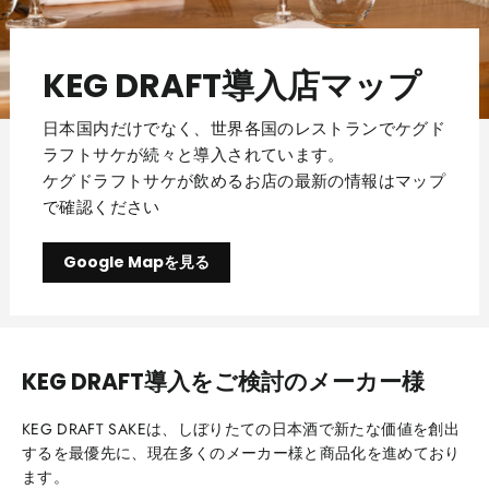
KEG DRAFT導入店マップ
日本国内だけでなく、世界各国のレストランでケグド
ラフトサケが続々と導入されています。
ケグドラフトサケが飲めるお店の最新の情報はマップ
で確認ください
Google Mapを見る
KEG DRAFT導入をご検討のメーカー様
KEG DRAFT SAKEは、しぼりたての日本酒で新たな価値を創出
するを最優先に、現在多くのメーカー様と商品化を進めており
ます。