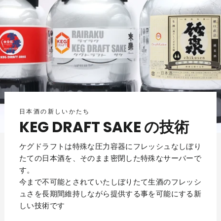
日本酒の新しいかたち
KEG DRAFT SAKE の技術
ケグドラフトは特殊な圧力容器にフレッシュなしぼり
たての日本酒を、そのまま密閉した特殊なサーバーで
す。
今まで不可能とされていたしぼりたて生酒のフレッシ
ュさを長期間維持しながら提供する事を可能にする新
しい技術です