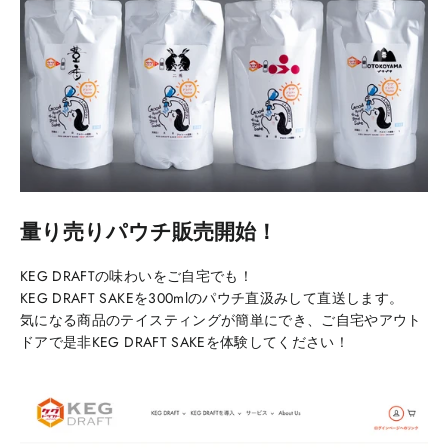
量り売りパウチ販売開始！
KEG DRAFTの味わいをご自宅でも！
KEG DRAFT SAKEを300mlのパウチ直汲みして直送します。
気になる商品のテイスティングが簡単にでき、ご自宅やアウト
ドアで是非KEG DRAFT SAKEを体験してください！